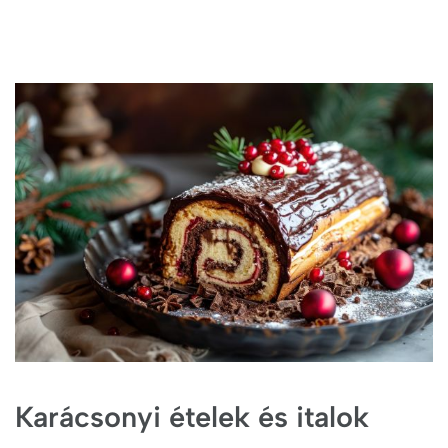
Karácsonyi ételek és italok