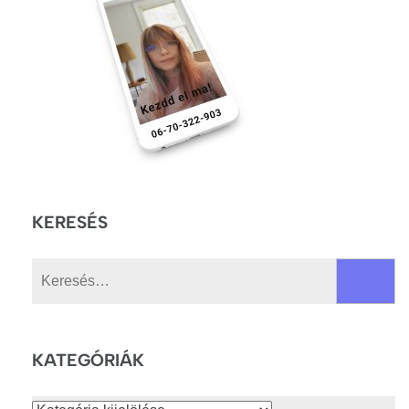
KERESÉS
Keresés:
KATEGÓRIÁK
Kategóriák