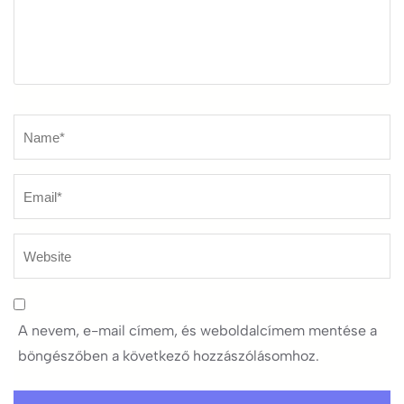
Name
*
A nevem, e-mail címem, és weboldalcímem mentése a
böngészőben a következő hozzászólásomhoz.