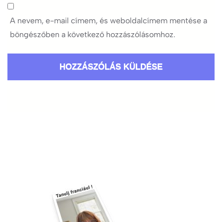
A nevem, e-mail címem, és weboldalcímem mentése a
böngészőben a következő hozzászólásomhoz.