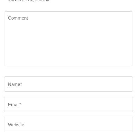
Comment
Name
*