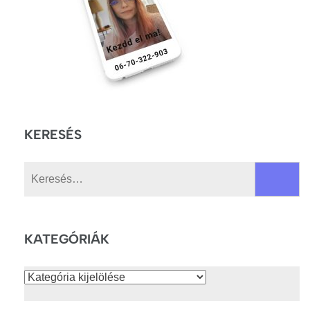
KERESÉS
Keresés:
KATEGÓRIÁK
Kategóriák