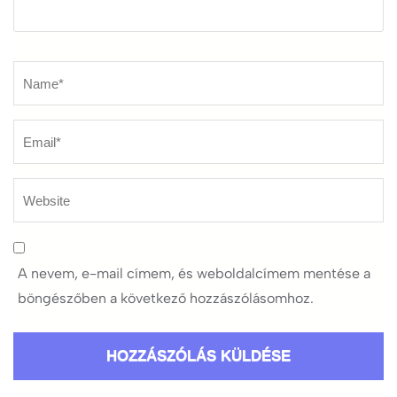
Name
*
A nevem, e-mail címem, és weboldalcímem mentése a
böngészőben a következő hozzászólásomhoz.