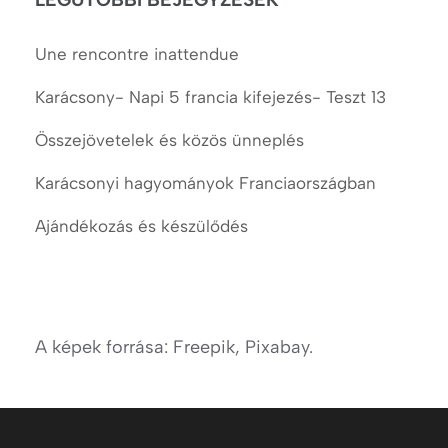
Une rencontre inattendue
Karácsony- Napi 5 francia kifejezés- Teszt 13
Összejövetelek és közös ünneplés
Karácsonyi hagyományok Franciaországban
Ajándékozás és készülődés
A képek forrása: Freepik, Pixabay.