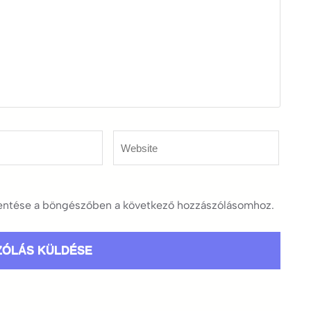
Website
ntése a böngészőben a következő hozzászólásomhoz.