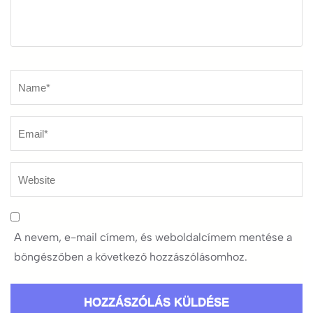
Name
*
A nevem, e-mail címem, és weboldalcímem mentése a
böngészőben a következő hozzászólásomhoz.