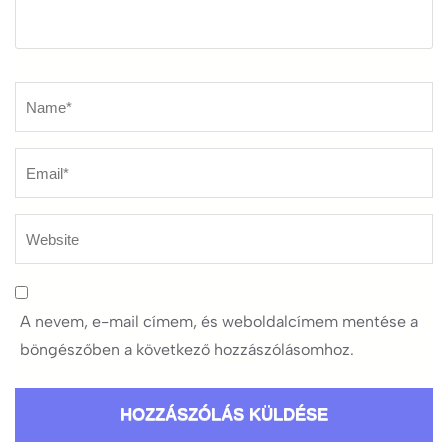
Name
*
A nevem, e-mail címem, és weboldalcímem mentése a
böngészőben a következő hozzászólásomhoz.