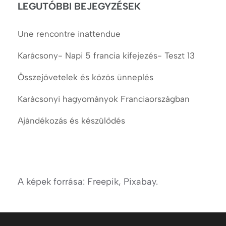
LEGUTÓBBI BEJEGYZÉSEK
Une rencontre inattendue
Karácsony- Napi 5 francia kifejezés- Teszt 13
Összejövetelek és közös ünneplés
Karácsonyi hagyományok Franciaországban
Ajándékozás és készülődés
A képek forrása: Freepik, Pixabay.