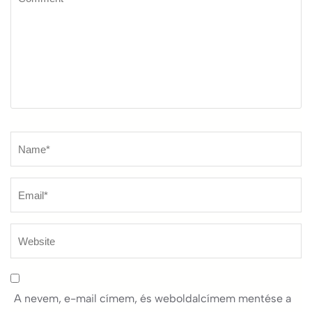
Name
*
A nevem, e-mail címem, és weboldalcímem mentése a