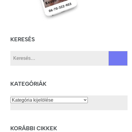
KERESÉS
Keresés:
KATEGÓRIÁK
Kategóriák
KORÁBBI CIKKEK