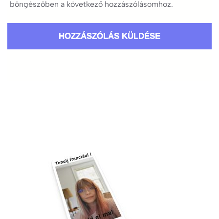
böngészőben a következő hozzászólásomhoz.