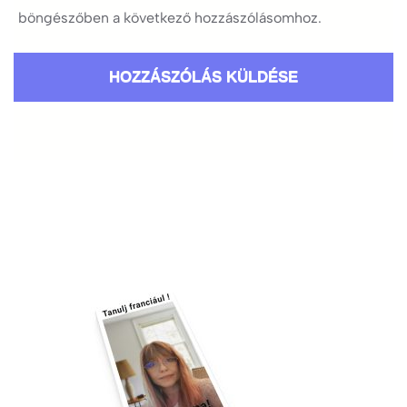
böngészőben a következő hozzászólásomhoz.