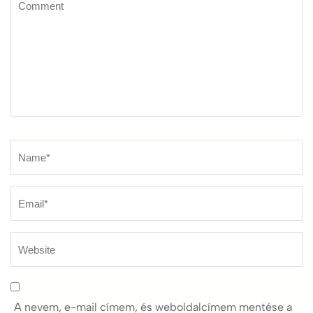
Name
*
A nevem, e-mail címem, és weboldalcímem mentése a