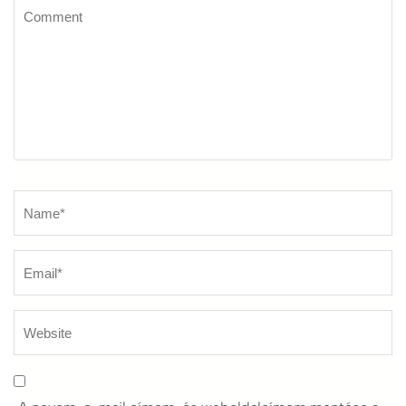
Comment
Name
*