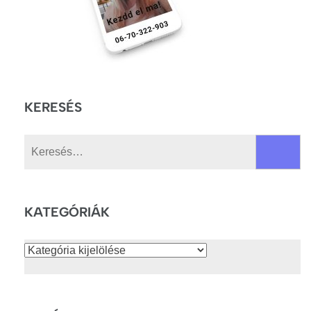
KERESÉS
Keresés:
KATEGÓRIÁK
Kategóriák