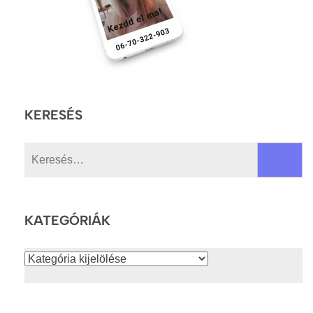
KERESÉS
Keresés:
KATEGÓRIÁK
Kategóriák