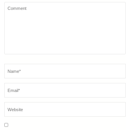
Comment
Name
*