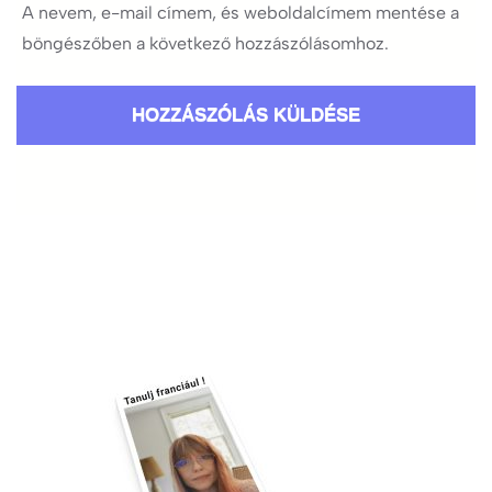
A nevem, e-mail címem, és weboldalcímem mentése a
böngészőben a következő hozzászólásomhoz.