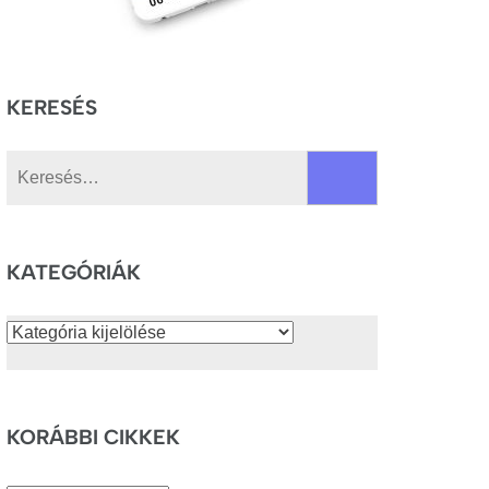
KERESÉS
Keresés:
KATEGÓRIÁK
Kategóriák
KORÁBBI CIKKEK