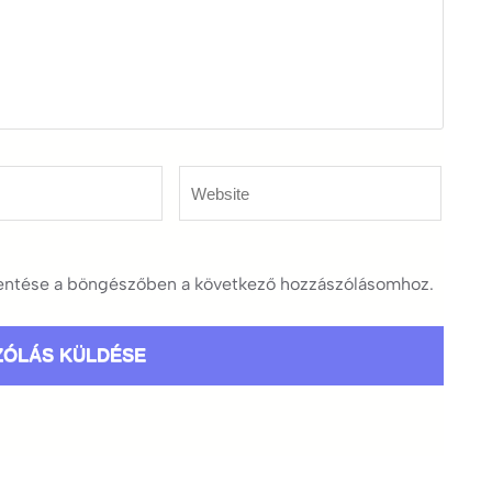
Website
ntése a böngészőben a következő hozzászólásomhoz.