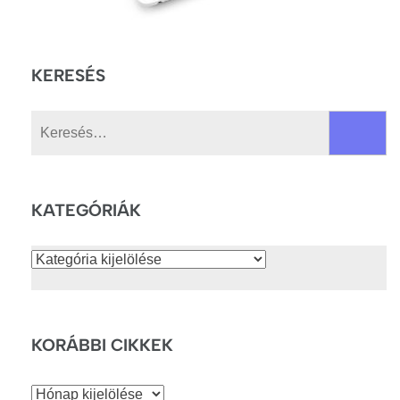
KERESÉS
Keresés:
KATEGÓRIÁK
Kategóriák
KORÁBBI CIKKEK
Korábbi