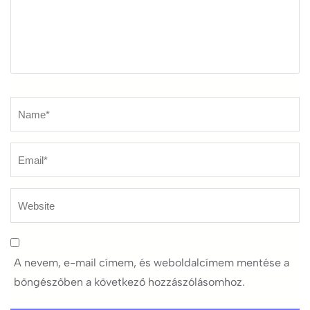
Name
*
A nevem, e-mail címem, és weboldalcímem mentése a
böngészőben a következő hozzászólásomhoz.