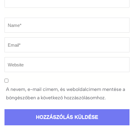
Name
*
A nevem, e-mail címem, és weboldalcímem mentése a
böngészőben a következő hozzászólásomhoz.