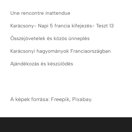
Une rencontre inattendue
Karácsony- Napi 5 francia kifejezés- Teszt 13
Összejövetelek és közös ünneplés
Karácsonyi hagyományok Franciaországban
Ajándékozás és készülődés
A képek forrása: Freepik, Pixabay.