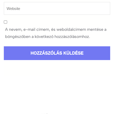
A nevem, e-mail címem, és weboldalcímem mentése a
böngészőben a következő hozzászólásomhoz.