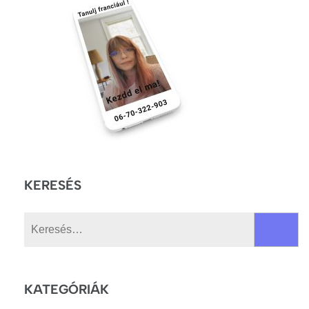
KERESÉS
Keresés:
KATEGÓRIÁK