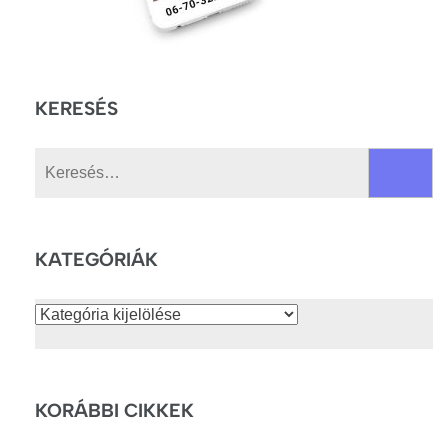
KERESÉS
Keresés:
KATEGÓRIÁK
Kategóriák
KORÁBBI CIKKEK