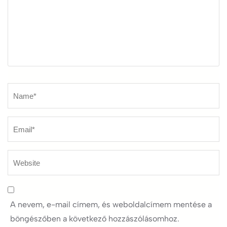
Name
*
A nevem, e-mail címem, és weboldalcímem mentése a
böngészőben a következő hozzászólásomhoz.