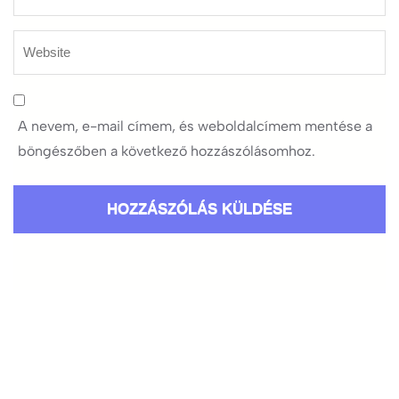
A nevem, e-mail címem, és weboldalcímem mentése a
böngészőben a következő hozzászólásomhoz.