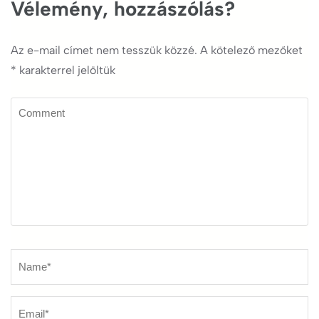
Vélemény, hozzászólás?
Az e-mail címet nem tesszük közzé.
A kötelező mezőket
*
karakterrel jelöltük
Comment
Name
*