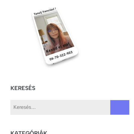
KERESÉS
Keresés:
KATEGÓRIÁK