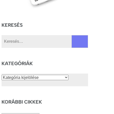
KERESÉS
Keresés:
KATEGÓRIÁK
Kategóriák
KORÁBBI CIKKEK