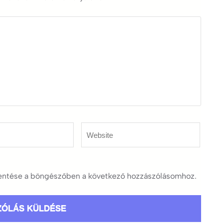
Website
ntése a böngészőben a következő hozzászólásomhoz.