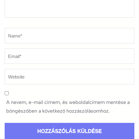
Name
*
A nevem, e-mail címem, és weboldalcímem mentése a
böngészőben a következő hozzászólásomhoz.