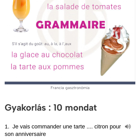
Francia gasztronómia
Gyakorlás : 10 mondat