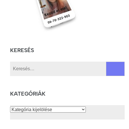
KERESÉS
Keresés:
KATEGÓRIÁK
Kategóriák