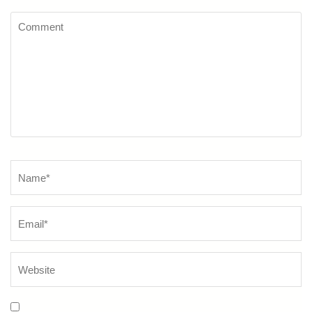
Comment
Name
*