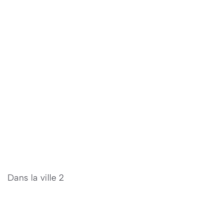
Dans la ville 2