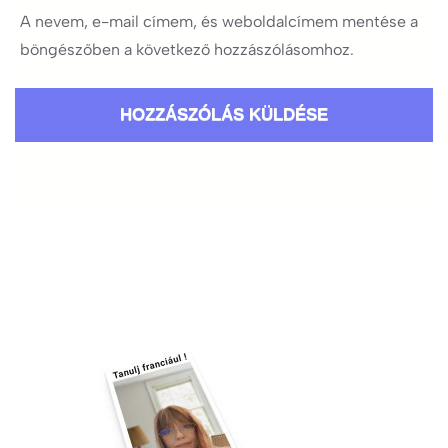
A nevem, e-mail címem, és weboldalcímem mentése a
böngészőben a következő hozzászólásomhoz.