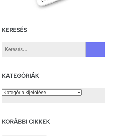
KERESÉS
Keresés:
KATEGÓRIÁK
Kategóriák
KORÁBBI CIKKEK