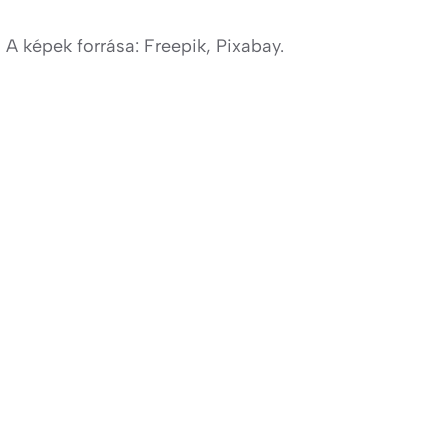
A képek forrása: Freepik, Pixabay.