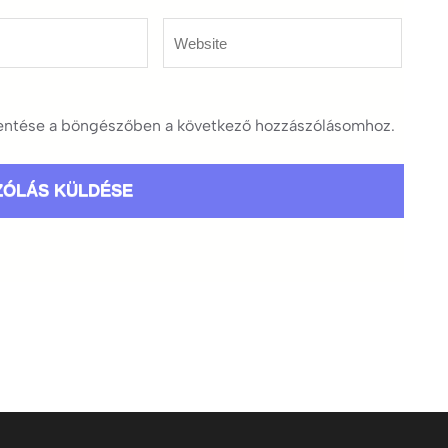
Website
ntése a böngészőben a következő hozzászólásomhoz.