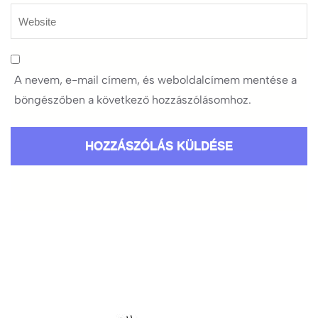
A nevem, e-mail címem, és weboldalcímem mentése a
böngészőben a következő hozzászólásomhoz.