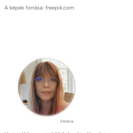
A képek forrása: freepik.com
Viktória