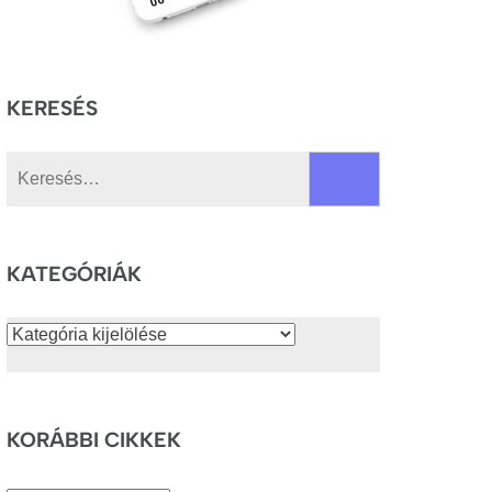
KERESÉS
Keresés:
KATEGÓRIÁK
Kategóriák
KORÁBBI CIKKEK