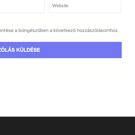
Website
ntése a böngészőben a következő hozzászólásomhoz.