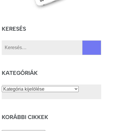
KERESÉS
Keresés:
KATEGÓRIÁK
Kategóriák
KORÁBBI CIKKEK