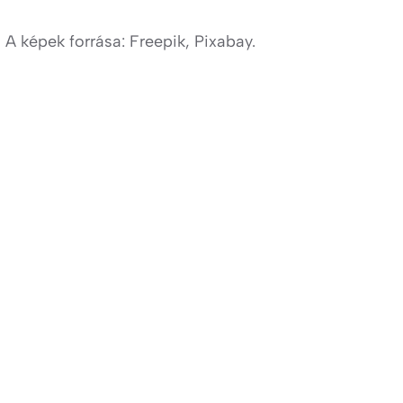
A képek forrása: Freepik, Pixabay.