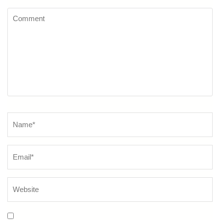
Comment
Name
*