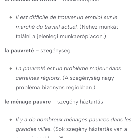
Il est difficile de trouver un emploi sur le
marché du travail actuel.
(Nehéz munkát
találni a jelenlegi munkaerőpiacon.)
la pauvreté
– szegénység
La pauvreté est un problème majeur dans
certaines régions.
(A szegénység nagy
probléma bizonyos régiókban.)
le ménage pauvre
– szegény háztartás
Il y a de nombreux ménages pauvres dans les
grandes villes.
(Sok szegény háztartás van a