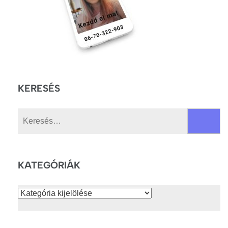
KERESÉS
Keresés:
KATEGÓRIÁK
Kategóriák