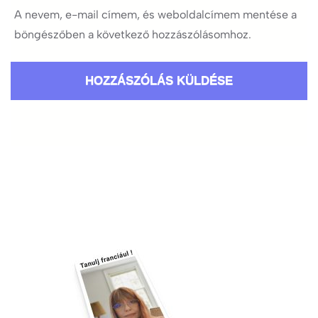
A nevem, e-mail címem, és weboldalcímem mentése a
böngészőben a következő hozzászólásomhoz.