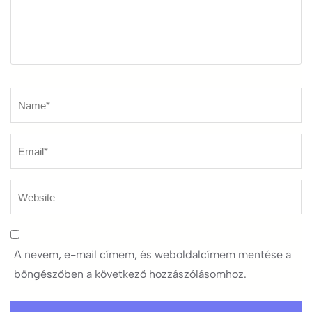
Name
*
A nevem, e-mail címem, és weboldalcímem mentése a
böngészőben a következő hozzászólásomhoz.