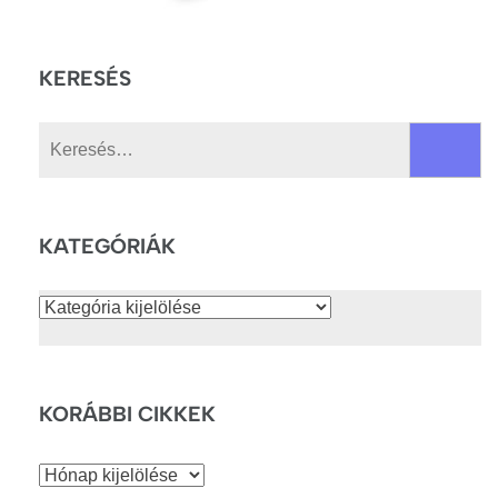
KERESÉS
Keresés:
KATEGÓRIÁK
Kategóriák
KORÁBBI CIKKEK
Korábbi