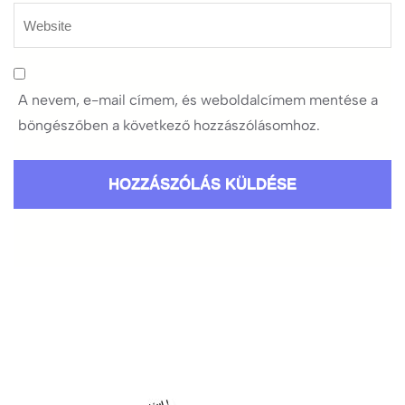
A nevem, e-mail címem, és weboldalcímem mentése a
böngészőben a következő hozzászólásomhoz.