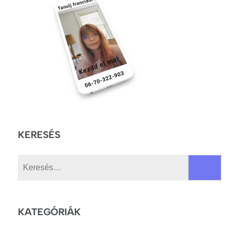
KERESÉS
Keresés:
KATEGÓRIÁK