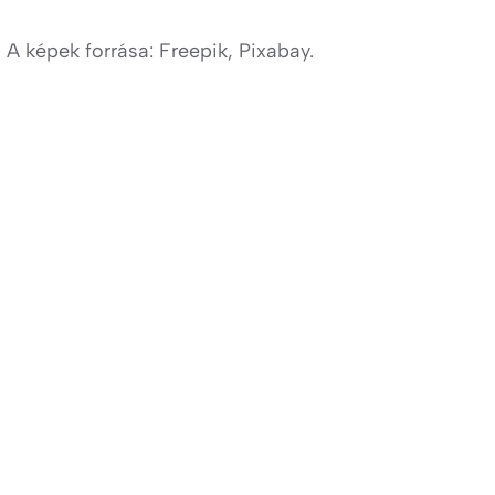
A képek forrása: Freepik, Pixabay.