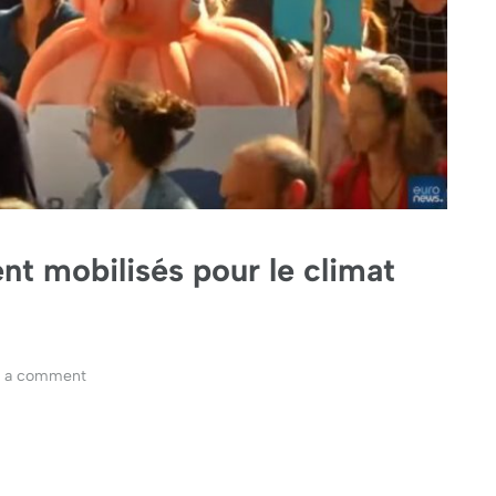
nt mobilisés pour le climat
e a comment