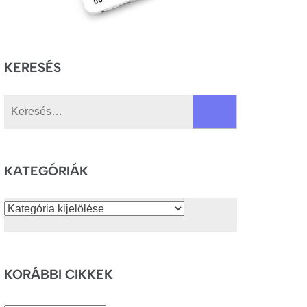
KERESÉS
Keresés:
KATEGÓRIÁK
Kategóriák
KORÁBBI CIKKEK