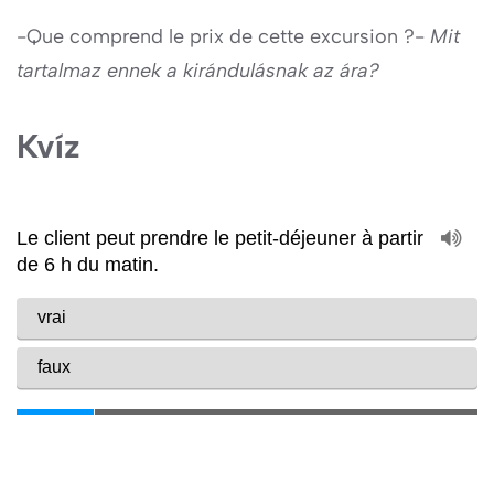
-Que comprend le prix de cette excursion ?-
Mit
tartalmaz ennek a kirándulásnak az ára?
Kvíz