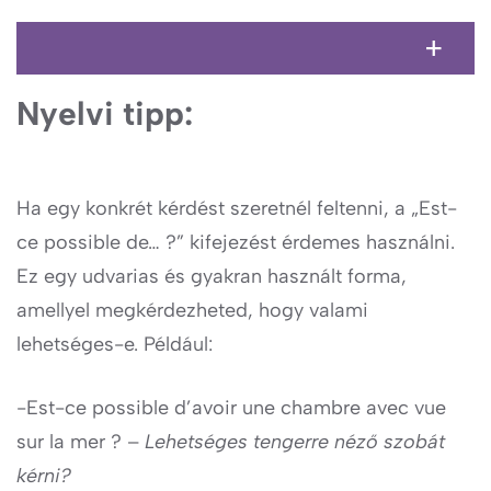
Nyelvi tipp:
Ha egy konkrét kérdést szeretnél feltenni, a „Est-
ce possible de… ?” kifejezést érdemes használni.
Ez egy udvarias és gyakran használt forma,
amellyel megkérdezheted, hogy valami
lehetséges-e. Például:
-Est-ce possible d’avoir une chambre avec vue
sur la mer ? –
Lehetséges tengerre néző szobát
kérni?