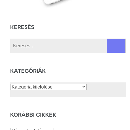
KERESÉS
Keresés:
KATEGÓRIÁK
Kategóriák
KORÁBBI CIKKEK