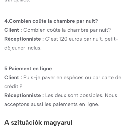
4.Combien coûte la chambre par nuit?
Client :
Combien coûte la chambre par nuit?
Réceptionniste :
C’est 120 euros par nuit, petit-
déjeuner inclus.
5
.
Paiement en ligne
Client :
Puis-je payer en espèces ou par carte de
crédit ?
Réceptionniste :
Les deux sont possibles. Nous
acceptons aussi les paiements en ligne.
A szituációk magyarul