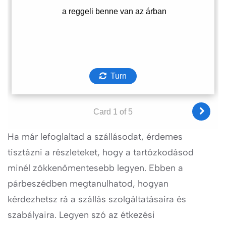
Ha már lefoglaltad a szállásodat, érdemes
tisztázni a részleteket, hogy a tartózkodásod
minél zökkenőmentesebb legyen. Ebben a
párbeszédben megtanulhatod, hogyan
kérdezhetsz rá a szállás szolgáltatásaira és
szabályaira. Legyen szó az étkezési