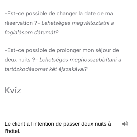
-Est-ce possible de changer la date de ma
réservation ?-
Lehetséges megváltoztatni a
foglalásom dátumát?
-Est-ce possible de prolonger mon séjour de
deux nuits ?-
Lehetséges meghosszabbítani a
tartózkodásomat két éjszakával?
Kvíz