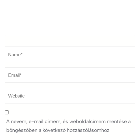
Name
*
A nevem, e-mail címem, és weboldalcímem mentése a
böngészőben a következő hozzászólásomhoz.