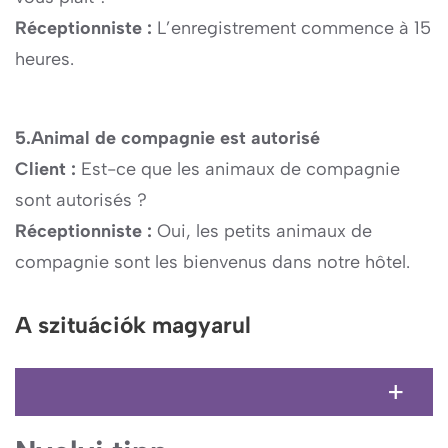
Réceptionniste :
L’enregistrement commence à 15
heures.
5.Animal de compagnie est autorisé
Client :
Est-ce que les animaux de compagnie
sont autorisés ?
Réceptionniste :
Oui, les petits animaux de
compagnie sont les bienvenus dans notre hôtel.
A szituációk magyarul