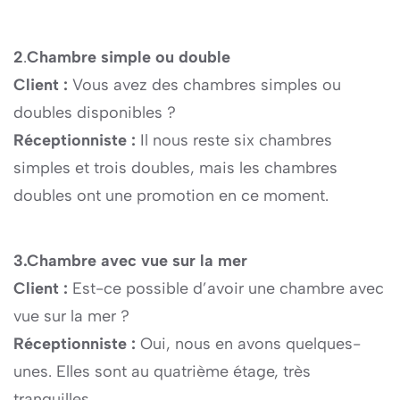
2
.
Chambre simple ou double
Client :
Vous avez des chambres simples ou
doubles disponibles ?
Réceptionniste :
Il nous reste six chambres
simples et trois doubles, mais les chambres
doubles ont une promotion en ce moment.
3.Chambre avec vue sur la mer
Client :
Est-ce possible d’avoir une chambre avec
vue sur la mer ?
Réceptionniste :
Oui, nous en avons quelques-
unes. Elles sont au quatrième étage, très
tranquilles.