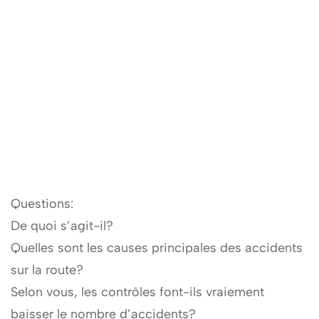
Questions:
De quoi s’agit-il?
Quelles sont les causes principales des accidents
sur la route?
Selon vous, les contrôles font-ils vraiement
baisser le nombre d’accidents?