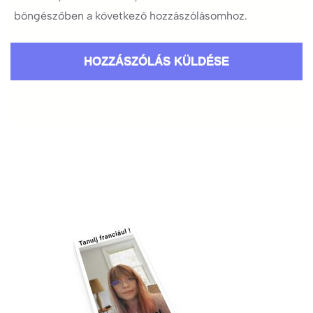
böngészőben a következő hozzászólásomhoz.