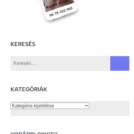
KERESÉS
Keresés:
KATEGÓRIÁK
Kategóriák