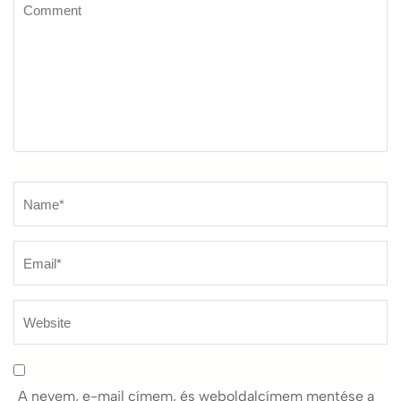
Comment
Name
*
A nevem, e-mail címem, és weboldalcímem mentése a