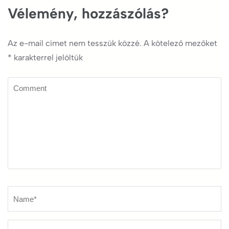
Vélemény, hozzászólás?
Az e-mail címet nem tesszük közzé.
A kötelező mezőket
*
karakterrel jelöltük
Comment
Name
*