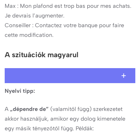
Max : Mon plafond est trop bas pour mes achats.
Je devrais l’augmenter.
Conseiller : Contactez votre banque pour faire
cette modification.
A szituációk magyarul
Nyelvi tipp:
A
„dépendre de”
(valamitől függ) szerkezetet
akkor használjuk, amikor egy dolog kimenetele
egy másik tényezőtől függ. Példák: