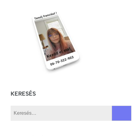
KERESÉS
Keresés: