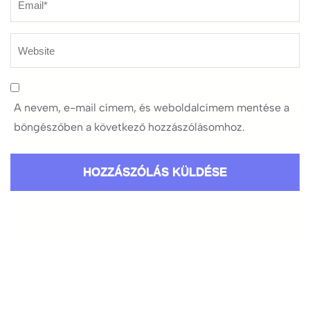
A nevem, e-mail címem, és weboldalcímem mentése a
böngészőben a következő hozzászólásomhoz.