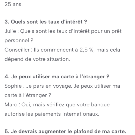
25 ans.
3. Quels sont les taux d’intérêt ?
Julie : Quels sont les taux d’intérêt pour un prêt
personnel ?
Conseiller : Ils commencent à 2,5 %, mais cela
dépend de votre situation.
4. Je peux utiliser ma carte à l’étranger ?
Sophie : Je pars en voyage. Je peux utiliser ma
carte à l’étranger ?
Marc : Oui, mais vérifiez que votre banque
autorise les paiements internationaux.
5. Je devrais augmenter le plafond de ma carte.